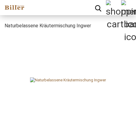
Naturbelassene Kräutermischung Ingwer