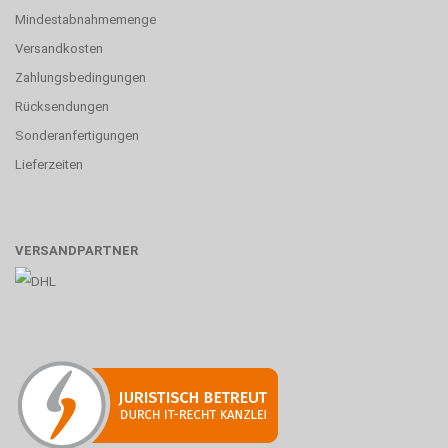
Mindestabnahmemenge
Versandkosten
Zahlungsbedingungen
Rücksendungen
Sonderanfertigungen
Lieferzeiten
VERSANDPARTNER