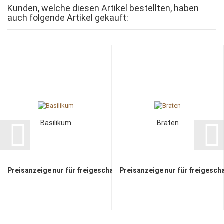
Kunden, welche diesen Artikel bestellten, haben
auch folgende Artikel gekauft:
Basilikum
Braten
Preisanzeige nur für freigeschaltete Kunden
Preisanzeige nur für freigesch