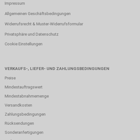
Impressum
Allgemeinen Geschäftsbedingungen
Widerrufsrecht & Muster-Widerrufsformular
Privatsphäre und Datenschutz
Cookie Einstellungen
VERKAUFS-, LIEFER- UND ZAHLUNGSBEDINGUNGEN
Preise
Mindestauftragswert
Mindestabnahmemenge
Versandkosten
Zahlungsbedingungen
Rücksendungen
Sonderanfertigungen