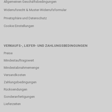
Allgemeinen Geschäftsbedingungen
Widerrufsrecht & Muster-Widerrufsformular
Privatsphäre und Datenschutz
Cookie Einstellungen
VERKAUFS-, LIEFER- UND ZAHLUNGSBEDINGUNGEN
Preise
Mindestauftragswert
Mindestabnahmemenge
Versandkosten
Zahlungsbedingungen
Rücksendungen
Sonderanfertigungen
Lieferzeiten