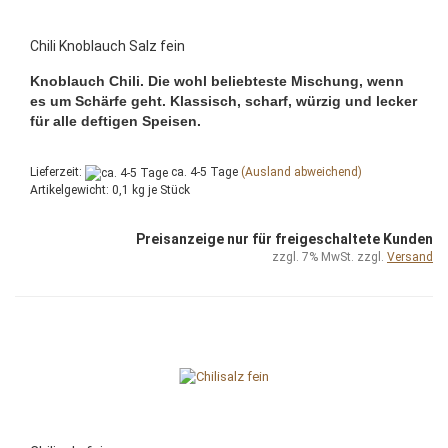
Chili Knoblauch Salz fein
Knoblauch Chili. Die wohl beliebteste Mischung, wenn
es um Schärfe geht. Klassisch, scharf, würzig und lecker
für alle deftigen Speisen.
Lieferzeit:
ca. 4-5 Tage
(Ausland abweichend)
Artikelgewicht:
0,1
kg je Stück
Preisanzeige nur für freigeschaltete Kunden
zzgl. 7% MwSt. zzgl.
Versand