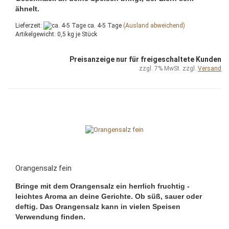
ähnelt.
Lieferzeit:
ca. 4-5 Tage
(Ausland abweichend)
Artikelgewicht:
0,5
kg je Stück
Preisanzeige nur für freigeschaltete Kunden
zzgl. 7% MwSt. zzgl.
Versand
Orangensalz fein
Bringe mit dem Orangensalz ein herrlich fruchtig -
leichtes Aroma an deine Gerichte. Ob süß, sauer oder
deftig. Das Orangensalz kann in vielen Speisen
Verwendung finden.