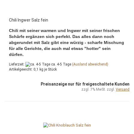
Chili Ingwer Salz fein
Chili mit seiner warmen und Ingwer mit seiner frischen
Schärfe ergänzen sich perfekt. Das alles dann noch
abgerundet mit Salz gibt eine würzig - scharfe Mischung
für alle Gerichte, die auch mal etwas "hotter" sein
dürfen.
Lieferzeit:
ca. 4-5 Tage
(Ausland abweichend)
Artikelgewicht:
0,1
kg je Stück
Preisanzeige nur für freigeschaltete Kunden
zzgl. 7% MwSt. zzgl.
Versand