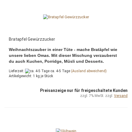
Bratapfel Gewürzzucker
Weihnachtszauber in einer Tüte - mache Bratäpfel wie
unsere lieben Omas. Mit dieser Mischung verzauberst
du auch Kuchen, Porridge, Müsli und Desserts.
Lieferzeit:
ca. 4-5 Tage
(Ausland abweichend)
Artikelgewicht:
1
kg je Stück
Preisanzeige nur für freigeschaltete Kunden
zzgl. 7% MwSt. zzgl.
Versand