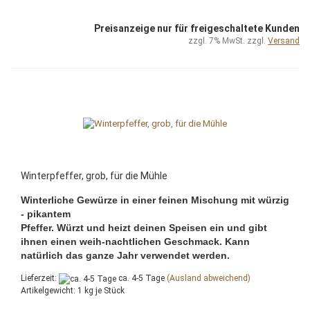
Preisanzeige nur für freigeschaltete Kunden
zzgl. 7% MwSt. zzgl.
Versand
Winterpfeffer, grob, für die Mühle
Winterliche Gewürze in einer feinen Mischung mit würzig
- pikantem
Pfeffer. Würzt und heizt deinen Speisen ein und gibt
ihnen einen weih-nachtlichen Geschmack. Kann
natürlich das ganze Jahr verwendet werden.
Lieferzeit:
ca. 4-5 Tage
(Ausland abweichend)
Artikelgewicht:
1
kg je Stück