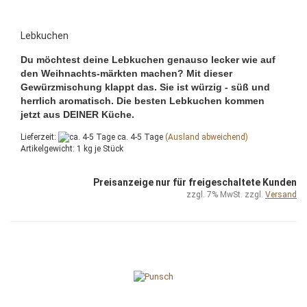
Lebkuchen
Du möchtest deine Lebkuchen genauso lecker wie auf
den Weihnachts-märkten machen? Mit dieser
Gewürzmischung klappt das. Sie ist würzig - süß und
herrlich aromatisch. Die besten Lebkuchen kommen
jetzt aus DEINER Küche.
Lieferzeit:
ca. 4-5 Tage
(Ausland abweichend)
Artikelgewicht:
1
kg je Stück
Preisanzeige nur für freigeschaltete Kunden
zzgl. 7% MwSt. zzgl.
Versand