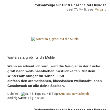
Preisanzeige nur für freigeschaltete Kunden
zzgl. 7% MwSt. zzgl.
Versand
Wintersalz, grob, für die Mühle
Wenn es adventlich wird, wird die Neugier in der Küche
groß nach weih-nachtlichen Köstlichkeiten. Mit dem
Wintersalz bringst du schnell und
einfach den aromatischen, klassischen weihnachtlichen
Geschmack an alle deine Speisen.
Lieferzeit:
ca. 4-5 Tage
(Ausland abweichend)
Artikelgewicht:
1
kg je Stück
Preisanzeige nur für freigeschaltete Kunden