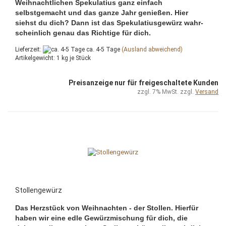
Weihnachtlichen Spekulatius ganz einfach
selbstgemacht und das ganze Jahr genießen. Hier
siehst du dich? Dann ist das Spekulatiusgewürz wahr-
scheinlich genau das Richtige für dich.
Lieferzeit:
ca. 4-5 Tage
(Ausland abweichend)
Artikelgewicht:
1
kg je Stück
Preisanzeige nur für freigeschaltete Kunden
zzgl. 7% MwSt. zzgl.
Versand
Stollengewürz
Das Herzstück von Weihnachten - der Stollen. Hierfür
haben wir eine edle Gewürzmischung für dich, die