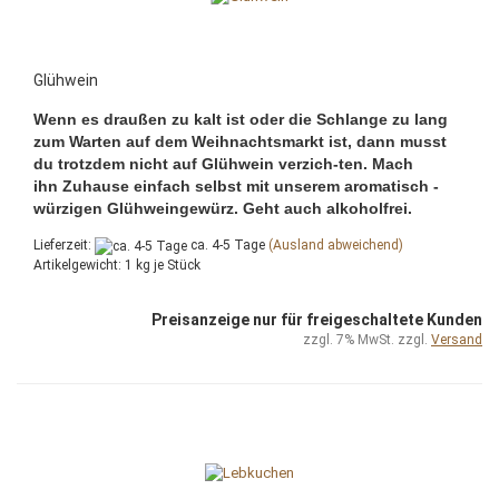
Glühwein
Wenn es draußen zu kalt ist oder die Schlange zu lang
zum Warten auf dem Weihnachtsmarkt ist, dann musst
du trotzdem nicht auf Glühwein verzich-ten. Mach
ihn Zuhause einfach selbst mit unserem aromatisch -
würzigen Glühweingewürz. Geht auch alkoholfrei.
Lieferzeit:
ca. 4-5 Tage
(Ausland abweichend)
Artikelgewicht:
1
kg je Stück
Preisanzeige nur für freigeschaltete Kunden
zzgl. 7% MwSt. zzgl.
Versand