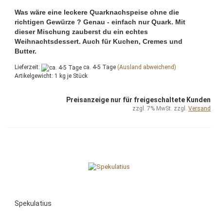
Was wäre eine leckere Quarknachspeise ohne die
richtigen Gewürze ? Genau - einfach nur Quark. Mit
dieser Mischung zauberst du ein echtes
Weihnachtsdessert. Auch für Kuchen, Cremes und
Butter.
Lieferzeit:
ca. 4-5 Tage
(Ausland abweichend)
Artikelgewicht:
1
kg je Stück
Preisanzeige nur für freigeschaltete Kunden
zzgl. 7% MwSt. zzgl.
Versand
Spekulatius