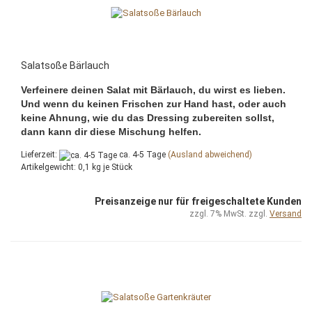
Salatsoße Bärlauch
Verfeinere deinen Salat mit Bärlauch, du wirst es lieben.
Und wenn du keinen Frischen zur Hand hast, oder auch
keine Ahnung, wie du das Dressing zubereiten sollst,
dann kann dir diese Mischung helfen.
Lieferzeit:
ca. 4-5 Tage
(Ausland abweichend)
Artikelgewicht:
0,1
kg je Stück
Preisanzeige nur für freigeschaltete Kunden
zzgl. 7% MwSt. zzgl.
Versand