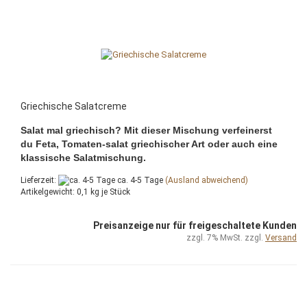
Griechische Salatcreme
Salat mal griechisch? Mit dieser Mischung verfeinerst
du Feta, Tomaten-salat griechischer Art oder auch eine
klassische Salatmischung.
Lieferzeit:
ca. 4-5 Tage
(Ausland abweichend)
Artikelgewicht:
0,1
kg je Stück
Preisanzeige nur für freigeschaltete Kunden
zzgl. 7% MwSt. zzgl.
Versand