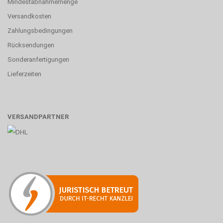
Mindestabnahmemenge
Versandkosten
Zahlungsbedingungen
Rücksendungen
Sonderanfertigungen
Lieferzeiten
VERSANDPARTNER