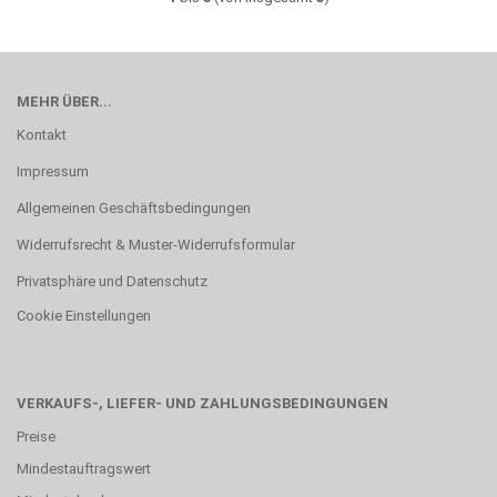
MEHR ÜBER...
Kontakt
Impressum
Allgemeinen Geschäftsbedingungen
Widerrufsrecht & Muster-Widerrufsformular
Privatsphäre und Datenschutz
Cookie Einstellungen
VERKAUFS-, LIEFER- UND ZAHLUNGSBEDINGUNGEN
Preise
Mindestauftragswert