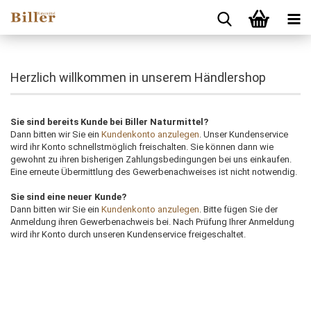
Herzlich willkommen in unserem Händlershop
Sie sind bereits Kunde bei Biller Naturmittel?
Dann bitten wir Sie ein
Kundenkonto anzulegen
. Unser Kundenservice
wird ihr Konto schnellstmöglich freischalten. Sie können dann wie
gewohnt zu ihren bisherigen Zahlungsbedingungen bei uns einkaufen.
Eine erneute Übermittlung des Gewerbenachweises ist nicht notwendig.
Sie sind eine neuer Kunde?
Dann bitten wir Sie ein
Kundenkonto anzulegen
. Bitte fügen Sie der
Anmeldung ihren Gewerbenachweis bei. Nach Prüfung Ihrer Anmeldung
wird ihr Konto durch unseren Kundenservice freigeschaltet.