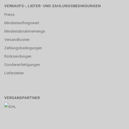
VERKAUFS-, LIEFER- UND ZAHLUNGSBEDINGUNGEN
Preise
Mindestauftragswert
Mindestabnahmemenge
Versandkosten
Zahlungsbedingungen
Rücksendungen
Sonderanfertigungen
Lieferzeiten
VERSANDPARTNER