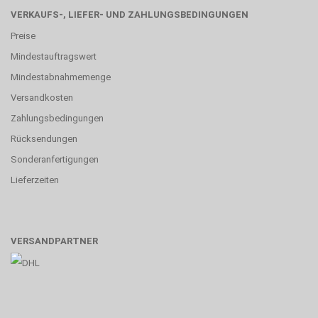
VERKAUFS-, LIEFER- UND ZAHLUNGSBEDINGUNGEN
Preise
Mindestauftragswert
Mindestabnahmemenge
Versandkosten
Zahlungsbedingungen
Rücksendungen
Sonderanfertigungen
Lieferzeiten
VERSANDPARTNER