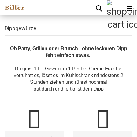
Dippgewürze
Ob Party, Grillen oder Brunch - ohne leckeren Dipp
fehlt einfach etwas.
Du gibst 1 EL Gewürz in 1 Becher Creme Fraiche,
verrührst es, lässt es im Kühlschrank mindestens 2
Stunden ziehen und rührst nochmal
gut durch und fertig ist dein Dipp