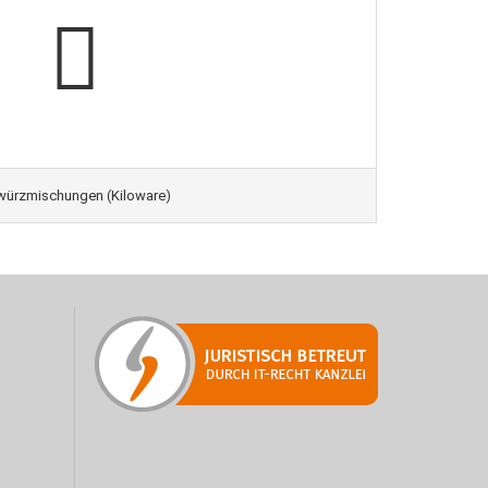
ürzmischungen (Kiloware)