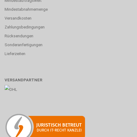
Mindestauftragswert
Mindestabnahmemenge
Versandkosten
Zahlungsbedingungen
Rücksendungen
Sonderanfertigungen
Lieferzeiten
VERSANDPARTNER