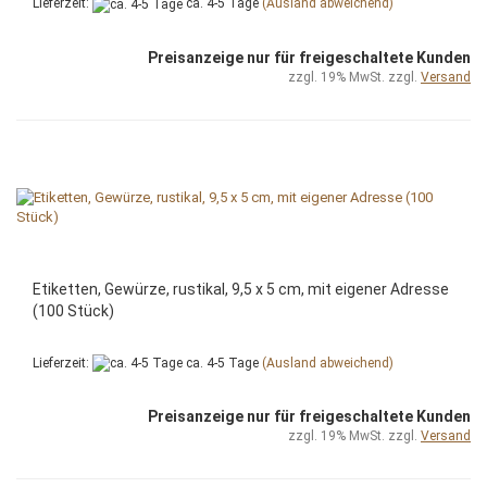
Lieferzeit:
ca. 4-5 Tage
(Ausland abweichend)
Preisanzeige nur für freigeschaltete Kunden
zzgl. 19% MwSt. zzgl.
Versand
Etiketten, Gewürze, rustikal, 9,5 x 5 cm, mit eigener Adresse
(100 Stück)
Lieferzeit:
ca. 4-5 Tage
(Ausland abweichend)
Preisanzeige nur für freigeschaltete Kunden
zzgl. 19% MwSt. zzgl.
Versand