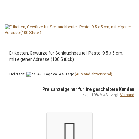
Etiketten, Gewürze für Schlauchbeutel, Pesto, 9,5 x 5 cm,
mit eigener Adresse (100 Stück)
Lieferzeit:
ca. 4-5 Tage
(Ausland abweichend)
Preisanzeige nur für freigeschaltete Kunden
zzgl. 19% MwSt. zzgl.
Versand