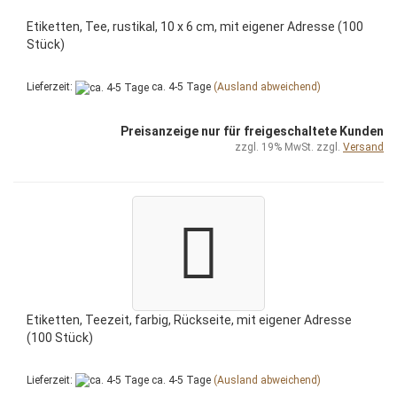
Etiketten, Tee, rustikal, 10 x 6 cm, mit eigener Adresse (100
Stück)
Lieferzeit:
ca. 4-5 Tage
(Ausland abweichend)
Preisanzeige nur für freigeschaltete Kunden
zzgl. 19% MwSt. zzgl.
Versand
Etiketten, Teezeit, farbig, Rückseite, mit eigener Adresse
(100 Stück)
Lieferzeit:
ca. 4-5 Tage
(Ausland abweichend)