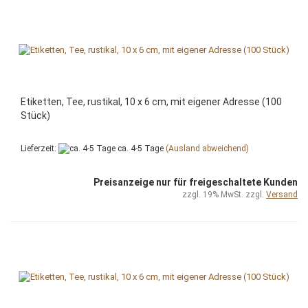
Etiketten, Tee, rustikal, 10 x 6 cm, mit eigener Adresse (100
Stück)
Lieferzeit:
ca. 4-5 Tage
(Ausland abweichend)
Preisanzeige nur für freigeschaltete Kunden
zzgl. 19% MwSt. zzgl.
Versand