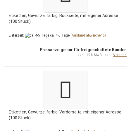
Etiketten, Gewürze, farbig, Rückseite, mit eigener Adresse
(100 Stück)
Lieferzeit:
ca. 4-5 Tage
(Ausland abweichend)
Preisanzeige nur für freigeschaltete Kunden
zzgl. 19% MwSt. zzgl.
Versand
Etiketten, Gewürze, farbig, Vorderseite, mit eigener Adresse
(100 Stück)