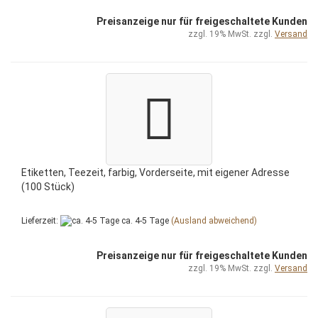
Preisanzeige nur für freigeschaltete Kunden
zzgl. 19% MwSt. zzgl.
Versand
Etiketten, Teezeit, farbig, Vorderseite, mit eigener Adresse
(100 Stück)
Lieferzeit:
ca. 4-5 Tage
(Ausland abweichend)
Preisanzeige nur für freigeschaltete Kunden
zzgl. 19% MwSt. zzgl.
Versand