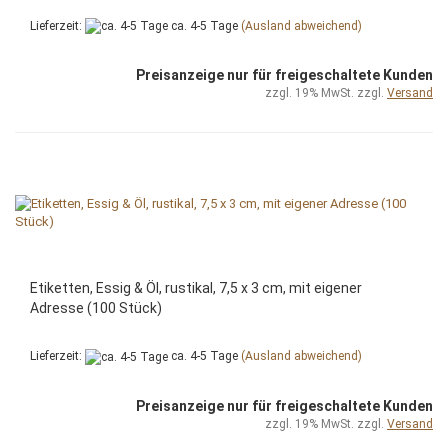
Lieferzeit:
ca. 4-5 Tage
(Ausland abweichend)
Preisanzeige nur für freigeschaltete Kunden
zzgl. 19% MwSt. zzgl.
Versand
Etiketten, Essig & Öl, rustikal, 7,5 x 3 cm, mit eigener
Adresse (100 Stück)
Lieferzeit:
ca. 4-5 Tage
(Ausland abweichend)
Preisanzeige nur für freigeschaltete Kunden
zzgl. 19% MwSt. zzgl.
Versand