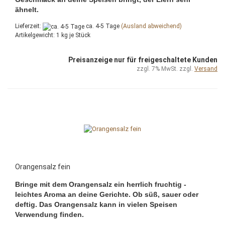
ähnelt.
Lieferzeit:
ca. 4-5 Tage
(Ausland abweichend)
Artikelgewicht:
1
kg je Stück
Preisanzeige nur für freigeschaltete Kunden
zzgl. 7% MwSt. zzgl.
Versand
Orangensalz fein
Bringe mit dem Orangensalz ein herrlich fruchtig -
leichtes Aroma an deine Gerichte. Ob süß, sauer oder
deftig. Das Orangensalz kann in vielen Speisen
Verwendung finden.