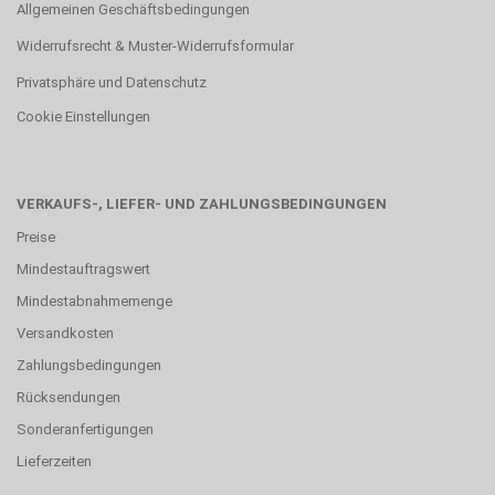
Allgemeinen Geschäftsbedingungen
Widerrufsrecht & Muster-Widerrufsformular
Privatsphäre und Datenschutz
Cookie Einstellungen
VERKAUFS-, LIEFER- UND ZAHLUNGSBEDINGUNGEN
Preise
Mindestauftragswert
Mindestabnahmemenge
Versandkosten
Zahlungsbedingungen
Rücksendungen
Sonderanfertigungen
Lieferzeiten