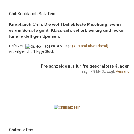
Chili Knoblauch Salz fein
Knoblauch Chili. Die wohl beliebteste Mischung, wenn
es um Schärfe geht. Klassisch, scharf, würzig und lecker
für alle deftigen Speisen.
Lieferzeit:
ca. 4-5 Tage
(Ausland abweichend)
Artikelgewicht:
1
kg je Stück
Preisanzeige nur für freigeschaltete Kunden
zzgl. 7% MwSt. zzgl.
Versand
Chilisalz fein