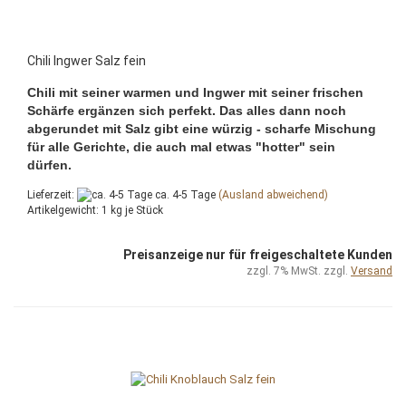
Chili Ingwer Salz fein
Chili mit seiner warmen und Ingwer mit seiner frischen
Schärfe ergänzen sich perfekt. Das alles dann noch
abgerundet mit Salz gibt eine würzig - scharfe Mischung
für alle Gerichte, die auch mal etwas "hotter" sein
dürfen.
Lieferzeit:
ca. 4-5 Tage
(Ausland abweichend)
Artikelgewicht:
1
kg je Stück
Preisanzeige nur für freigeschaltete Kunden
zzgl. 7% MwSt. zzgl.
Versand