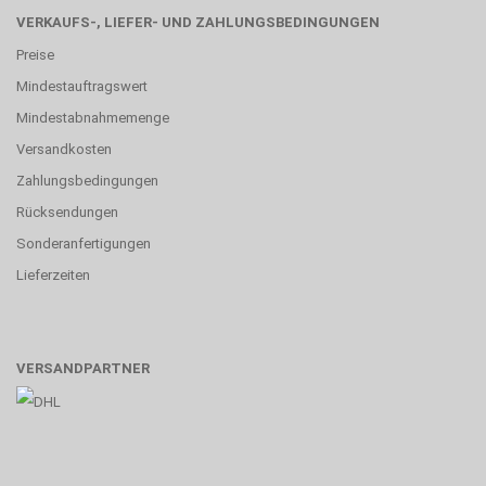
VERKAUFS-, LIEFER- UND ZAHLUNGSBEDINGUNGEN
Preise
Mindestauftragswert
Mindestabnahmemenge
Versandkosten
Zahlungsbedingungen
Rücksendungen
Sonderanfertigungen
Lieferzeiten
VERSANDPARTNER