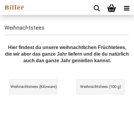
Weihnachtstees
Hier findest du unsere weihnachtlichen Früchtetees,
die wir aber das ganze Jahr liefern und die du natürlich
auch das ganze Jahr genießen kannst.
Weihnachtstees (Kiloware)
Weihnachtstees (100 g)