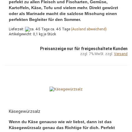
perfekt zu allen Fleisch und Fischarten, Gemüse,
Kartoffeln, Käse, Tofu und vielem mehr. Direkt gewürzt
oder als Marinade macht die salzlose Mischung einen
perfekten Begleiter für den Sommer.
Lieferzeit:
ca. 4-5 Tage
(Ausland abweichend)
Artikelgewicht:
0,1
kg je Stück
Preisanzeige nur für freigeschaltete Kunden
zzgl. 7% MwSt. zzgl.
Versand
Käsegewürzsalz
Wenn du Käse genauso wie wir liebst, dann ist das
Käsegewürzsalz genau das Richtige für dich. Perfekt