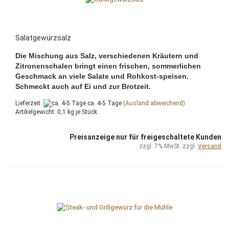
Salatgewürzsalz
Die Mischung aus Salz, verschiedenen Kräutern und
Zitronenschalen bringt einen frischen, sommerlichen
Geschmack an viele Salate und Rohkost-speisen.
Schmeckt auch auf Ei und zur Brotzeit.
Lieferzeit:
ca. 4-5 Tage
(Ausland abweichend)
Artikelgewicht:
0,1
kg je Stück
Preisanzeige nur für freigeschaltete Kunden
zzgl. 7% MwSt. zzgl.
Versand