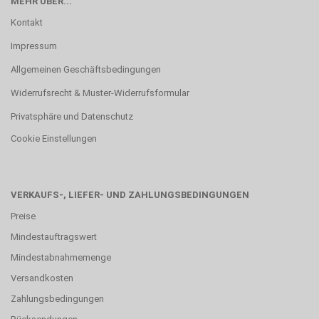
MEHR ÜBER...
Kontakt
Impressum
Allgemeinen Geschäftsbedingungen
Widerrufsrecht & Muster-Widerrufsformular
Privatsphäre und Datenschutz
Cookie Einstellungen
VERKAUFS-, LIEFER- UND ZAHLUNGSBEDINGUNGEN
Preise
Mindestauftragswert
Mindestabnahmemenge
Versandkosten
Zahlungsbedingungen