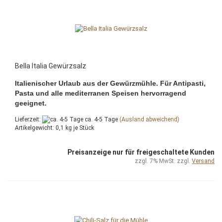
Bella Italia Gewürzsalz
Italienischer Urlaub aus der Gewürzmühle. Für Antipasti,
Pasta und alle mediterranen Speisen hervorragend
geeignet.
Lieferzeit:
ca. 4-5 Tage
(Ausland abweichend)
Artikelgewicht:
0,1
kg je Stück
Preisanzeige nur für freigeschaltete Kunden
zzgl. 7% MwSt. zzgl.
Versand