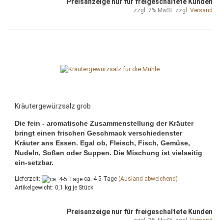
Preisanzeige nur für freigeschaltete Kunden
zzgl. 7% MwSt. zzgl.
Versand
Kräutergewürzsalz grob
Die fein - aromatische Zusammenstellung der Kräuter
bringt einen frischen Geschmack verschiedenster
Kräuter ans Essen. Egal ob, Fleisch, Fisch, Gemüse,
Nudeln, Soßen oder Suppen. Die Mischung ist vielseitig
ein-setzbar.
Lieferzeit:
ca. 4-5 Tage
(Ausland abweichend)
Artikelgewicht:
0,1
kg je Stück
Preisanzeige nur für freigeschaltete Kunden