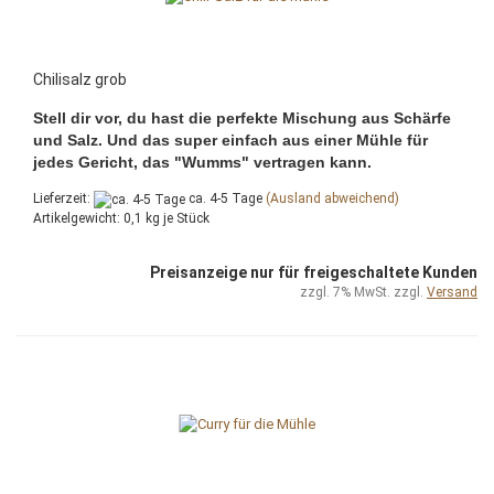
Chilisalz grob
Stell dir vor, du hast die perfekte Mischung aus Schärfe
und Salz. Und das super einfach aus einer Mühle für
jedes Gericht, das "Wumms" vertragen kann.
Lieferzeit:
ca. 4-5 Tage
(Ausland abweichend)
Artikelgewicht:
0,1
kg je Stück
Preisanzeige nur für freigeschaltete Kunden
zzgl. 7% MwSt. zzgl.
Versand