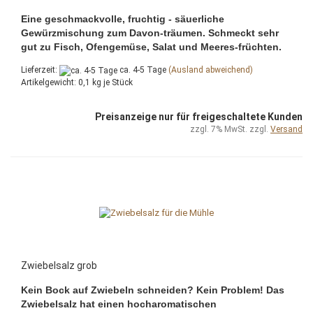
Eine geschmackvolle, fruchtig - säuerliche
Gewürzmischung zum Davon-träumen. Schmeckt sehr
gut zu Fisch, Ofengemüse, Salat und Meeres-früchten.
Lieferzeit:
ca. 4-5 Tage
(Ausland abweichend)
Artikelgewicht:
0,1
kg je Stück
Preisanzeige nur für freigeschaltete Kunden
zzgl. 7% MwSt. zzgl.
Versand
Zwiebelsalz grob
Kein Bock auf Zwiebeln schneiden? Kein Problem! Das
Zwiebelsalz hat einen hocharomatischen