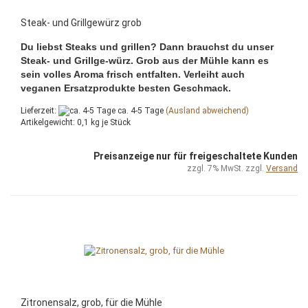
Steak- und Grillgewürz grob
Du liebst Steaks und grillen? Dann brauchst du unser
Steak- und Grillge-würz. Grob aus der Mühle kann es
sein volles Aroma frisch entfalten. Verleiht auch
veganen Ersatzprodukte besten Geschmack.
Lieferzeit:
ca. 4-5 Tage
(Ausland abweichend)
Artikelgewicht:
0,1
kg je Stück
Preisanzeige nur für freigeschaltete Kunden
zzgl. 7% MwSt. zzgl.
Versand
Zitronensalz, grob, für die Mühle