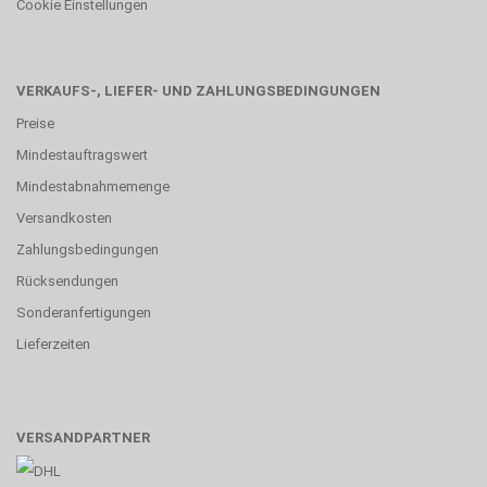
Cookie Einstellungen
VERKAUFS-, LIEFER- UND ZAHLUNGSBEDINGUNGEN
Preise
Mindestauftragswert
Mindestabnahmemenge
Versandkosten
Zahlungsbedingungen
Rücksendungen
Sonderanfertigungen
Lieferzeiten
VERSANDPARTNER