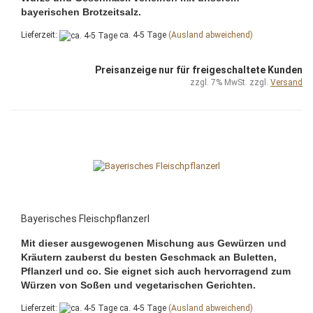
bayerischen Brotzeitsalz.
Lieferzeit:
ca. 4-5 Tage
(Ausland abweichend)
Preisanzeige nur für freigeschaltete Kunden
zzgl. 7% MwSt. zzgl.
Versand
Bayerisches Fleischpflanzerl
Mit dieser ausgewogenen Mischung aus Gewürzen und
Kräutern zauberst du besten Geschmack an Buletten,
Pflanzerl und co. Sie eignet sich auch hervorragend zum
Würzen von Soßen und vegetarischen Gerichten.
Lieferzeit:
ca. 4-5 Tage
(Ausland abweichend)