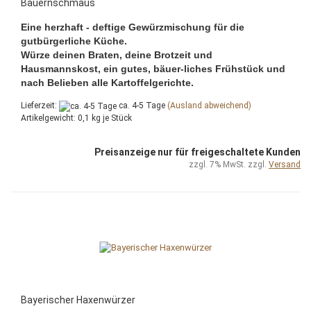
Bauernschmaus
Eine herzhaft - deftige Gewürzmischung für die
gutbürgerliche Küche.
Würze deinen Braten, deine Brotzeit und
Hausmannskost, ein gutes, bäuer-liches Frühstück und
nach Belieben alle Kartoffelgerichte.
Lieferzeit:
ca. 4-5 Tage
(Ausland abweichend)
Artikelgewicht:
0,1
kg je Stück
Preisanzeige nur für freigeschaltete Kunden
zzgl. 7% MwSt. zzgl.
Versand
Bayerischer Haxenwürzer