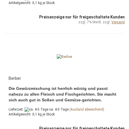
Artikelgewicht:
0,1
kg je Stück
Preisanzeige nur für freigeschaltete Kunden
zzgl. 7% MwSt. zzgl.
Versand
Berber
Die Gewürzmischung ist herrlich würzig und passt
nahezu zu allen Fleisch und Fischgerichten. Sie macht
sich auch gut in Soßen und Gemüse-gerichten.
Lieferzeit:
ca. 4-5 Tage
(Ausland abweichend)
Artikelgewicht:
0,1
kg je Stück
Preisanzeige nur für freigeschaltete Kunden