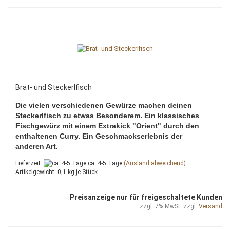
Brat- und Steckerlfisch
Die vielen verschiedenen Gewürze machen deinen
Steckerlfisch zu etwas Besonderem. Ein klassisches
Fischgewürz mit einem Extrakick "Orient" durch den
enthaltenen Curry. Ein Geschmackserlebnis der
anderen Art.
Lieferzeit:
ca. 4-5 Tage
(Ausland abweichend)
Artikelgewicht:
0,1
kg je Stück
Preisanzeige nur für freigeschaltete Kunden
zzgl. 7% MwSt. zzgl.
Versand