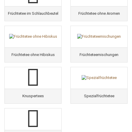
Früchtetee im Schlauchbeutel
Früchtetee ohne Aromen
Früchtetee ohne Hibiskus
Früchteteemischungen
Knuspertees
Spezialfrüchtetee