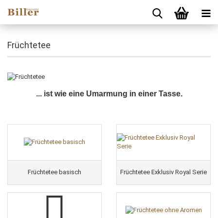
Früchtetee
... ist wie eine Umarmung in einer Tasse.
Früchtetee basisch
Früchtetee Exklusiv Royal Serie