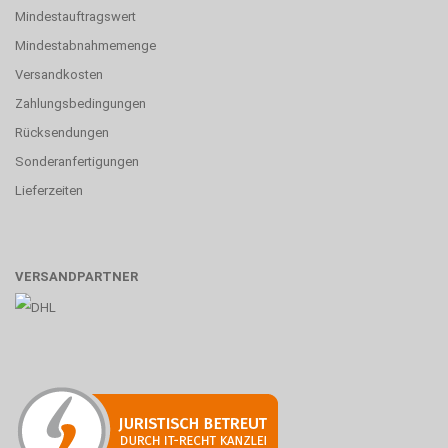
Mindestauftragswert
Mindestabnahmemenge
Versandkosten
Zahlungsbedingungen
Rücksendungen
Sonderanfertigungen
Lieferzeiten
VERSANDPARTNER