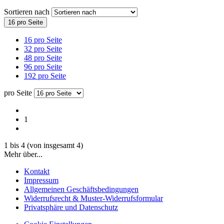
Sortieren nach
16 pro Seite
16 pro Seite
32 pro Seite
48 pro Seite
96 pro Seite
192 pro Seite
pro Seite
1
1
bis
4
(von insgesamt
4
)
Mehr über...
Kontakt
Impressum
Allgemeinen Geschäftsbedingungen
Widerrufsrecht & Muster-Widerrufsformular
Privatsphäre und Datenschutz