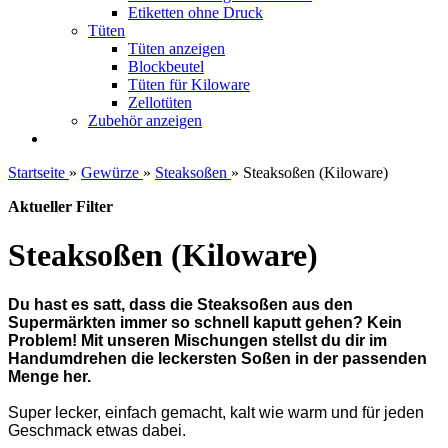
Etiketten ohne Druck
Tüten
Tüten anzeigen
Blockbeutel
Tüten für Kiloware
Zellotüten
Zubehör anzeigen
Startseite
»
Gewürze
»
Steaksoßen
»
Steaksoßen (Kiloware)
Aktueller Filter
Steaksoßen (Kiloware)
Du hast es satt, dass die Steaksoßen aus den
Supermärkten immer so schnell kaputt gehen? Kein
Problem! Mit unseren Mischungen stellst du dir im
Handumdrehen die leckersten Soßen in der passenden
Menge her.
Super lecker, einfach gemacht, kalt wie warm und für jeden
Geschmack etwas dabei.