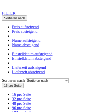
FILTER
Sortieren nach
Preis aufsteigend
Preis absteigend
Name aufsteigend
Name absteigend
Einstelldatum aufsteigend
Einstelldatum absteigend
Lieferzeit aufsteigend
Lieferzeit absteigend
Sortieren nach
16 pro Seite
16 pro Seite
32 pro Seite
48 pro Seite
96 pro Seite