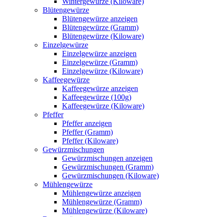
Wintergewürze (Kiloware)
Blütengewürze
Blütengewürze anzeigen
Blütengewürze (Gramm)
Blütengewürze (Kiloware)
Einzelgewürze
Einzelgewürze anzeigen
Einzelgewürze (Gramm)
Einzelgewürze (Kiloware)
Kaffeegewürze
Kaffeegewürze anzeigen
Kaffeegewürze (100g)
Kaffeegewürze (Kiloware)
Pfeffer
Pfeffer anzeigen
Pfeffer (Gramm)
Pfeffer (Kiloware)
Gewürzmischungen
Gewürzmischungen anzeigen
Gewürzmischungen (Gramm)
Gewürzmischungen (Kiloware)
Mühlengewürze
Mühlengewürze anzeigen
Mühlengewürze (Gramm)
Mühlengewürze (Kiloware)