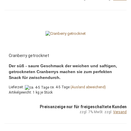
Cranberry getrocknet
Der süß - saure Geschmack der weichen und saftigen,
getrockneten Cranberrys machen sie zum perfekten
Snack für zwischendurch.
Lieferzeit:
ca. 4-5 Tage
(Ausland abweichend)
Artikelgewicht:
1
kg je Stück
Preisanzeige nur für freigeschaltete Kunden
zzgl. 7% MwSt. zzgl.
Versand