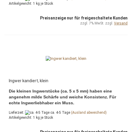
Artikelgewicht:
1
kg je Stück
Preisanzeige nur für freigeschaltete Kunden
zzgl. 7% MwSt. zzgl.
Versand
Ingwer kandiert, klein
Die kleinen Ingwerstücke (ca. 5 x 5 mm) haben eine
angenehm milde Schärfe und weiche Konsistenz. Für
echte Ingwerliebhaber ein Muss.
Lieferzeit:
ca. 4-5 Tage
(Ausland abweichend)
Artikelgewicht:
1
kg je Stück
Preisanzeige nur für freigeschaltete Kunden