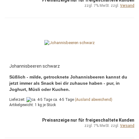
zzgl. 7% MwSt. zzgl.
Versand
Johannisbeeren schwarz
Süßlich - milde, getrocknete Johannisbeeren kannst du
jetzt immer als Snack bei dir zuhause haben - pur, in
Joghurt, Müsli oder Kuchen.
Lieferzeit:
ca. 4-5 Tage
(Ausland abweichend)
Artikelgewicht:
1
kg je Stück
Preisanzeige nur für freigeschaltete Kunden
zzgl. 7% MwSt. zzgl.
Versand