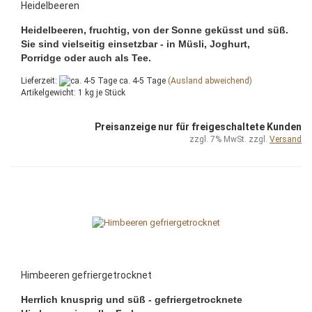
Heidelbeeren
Heidelbeeren, fruchtig, von der Sonne geküsst und süß.
Sie sind vielseitig einsetzbar - in Müsli, Joghurt,
Porridge oder auch als Tee.
Lieferzeit:
ca. 4-5 Tage
(Ausland abweichend)
Artikelgewicht:
1
kg je Stück
Preisanzeige nur für freigeschaltete Kunden
zzgl. 7% MwSt. zzgl.
Versand
Himbeeren gefriergetrocknet
Herrlich knusprig und süß - gefriergetrocknete