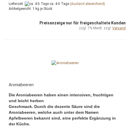
Lieferzeit:
ca. 4-5 Tage
(Ausland abweichend)
Artikelgewicht:
1
kg je Stück
Preisanzeige nur für freigeschaltete Kunden
zzgl. 7% MwSt. zzgl.
Versand
Aroniabeeren
Die Aroniabeeren haben einen intensiven, fruchtigen
und leicht herben
Geschmack. Durch die dezente Säure sind die
Aroniabeeren, welche auch unter dem Namen
Apfelbeeren bekannt sind, eine perfekte Ergänzung in
der Küche.