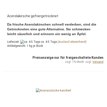
Acerolakirsche gefriergetrocknet
Da frische Acerolakirschen schnell verderben, sind die
Getrockneten eine gute Alternative. Sie schmecken
leicht säuerlich und erinnern ein wenig an Äpfel.
Lieferzeit:
ca. 4-5 Tage
(Ausland abweichend)
Artikelgewicht:
1
kg je Stück
Preisanzeige nur für freigeschaltete Kunden
zzgl. 7% MwSt. zzgl.
Versand