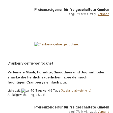
Preisanzeige nur für freigeschaltete Kunden
zzgl. 7% MwSt. zzgl.
Versand
Cranberry gefriergetrocknet
Verfeinere Müsli, Porridge, Smoothies und Joghurt, oder
snacke die herrlich säuerlichen, aber dennoch
fruchtigen Cranberrys einfach pur.
Lieferzeit:
ca. 4-5 Tage
(Ausland abweichend)
Artikelgewicht:
1
kg je Stück
Preisanzeige nur für freigeschaltete Kunden
zzgl. 7% MwSt. zzgl.
Versand