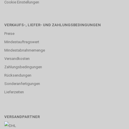
Cookie Einstellungen
VERKAUFS-, LIEFER- UND ZAHLUNGSBEDINGUNGEN
Preise
Mindestauftragswert
Mindestabnahmemenge
Versandkosten
Zahlungsbedingungen
Rücksendungen
Sonderanfertigungen
Lieferzeiten
VERSANDPARTNER