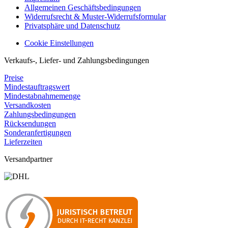
Allgemeinen Geschäftsbedingungen
Widerrufsrecht & Muster-Widerrufsformular
Privatsphäre und Datenschutz
Cookie Einstellungen
Verkaufs-, Liefer- und Zahlungsbedingungen
Preise
Mindestauftragswert
Mindestabnahmemenge
Versandkosten
Zahlungsbedingungen
Rücksendungen
Sonderanfertigungen
Lieferzeiten
Versandpartner