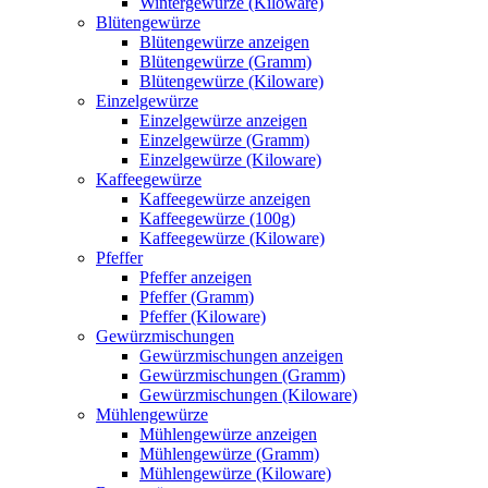
Wintergewürze (Kiloware)
Blütengewürze
Blütengewürze anzeigen
Blütengewürze (Gramm)
Blütengewürze (Kiloware)
Einzelgewürze
Einzelgewürze anzeigen
Einzelgewürze (Gramm)
Einzelgewürze (Kiloware)
Kaffeegewürze
Kaffeegewürze anzeigen
Kaffeegewürze (100g)
Kaffeegewürze (Kiloware)
Pfeffer
Pfeffer anzeigen
Pfeffer (Gramm)
Pfeffer (Kiloware)
Gewürzmischungen
Gewürzmischungen anzeigen
Gewürzmischungen (Gramm)
Gewürzmischungen (Kiloware)
Mühlengewürze
Mühlengewürze anzeigen
Mühlengewürze (Gramm)
Mühlengewürze (Kiloware)