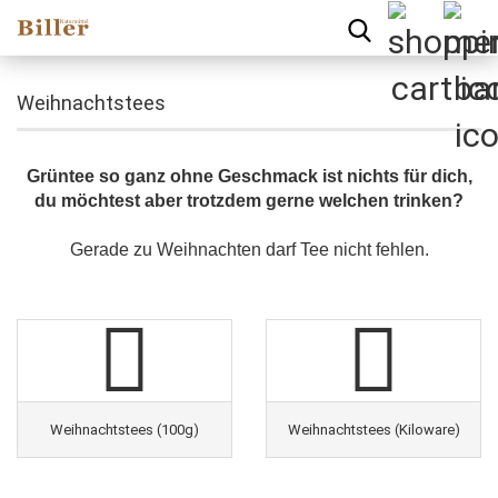
Weihnachtstees
Grüntee so ganz ohne Geschmack ist nichts für dich,
du möchtest aber trotzdem gerne welchen trinken?
Gerade zu Weihnachten darf Tee nicht fehlen.
Weihnachtstees (100g)
Weihnachtstees (Kiloware)