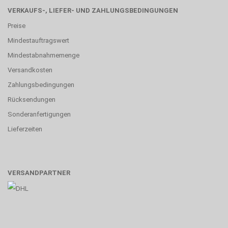
VERKAUFS-, LIEFER- UND ZAHLUNGSBEDINGUNGEN
Preise
Mindestauftragswert
Mindestabnahmemenge
Versandkosten
Zahlungsbedingungen
Rücksendungen
Sonderanfertigungen
Lieferzeiten
VERSANDPARTNER