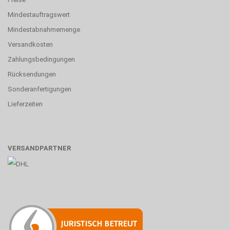
Mindestauftragswert
Mindestabnahmemenge
Versandkosten
Zahlungsbedingungen
Rücksendungen
Sonderanfertigungen
Lieferzeiten
VERSANDPARTNER