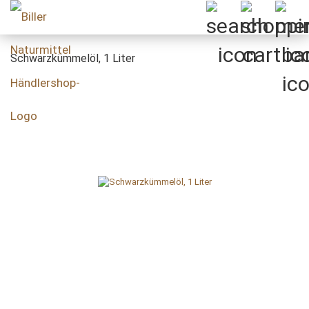
Schwarzkümmelöl, 1 Liter