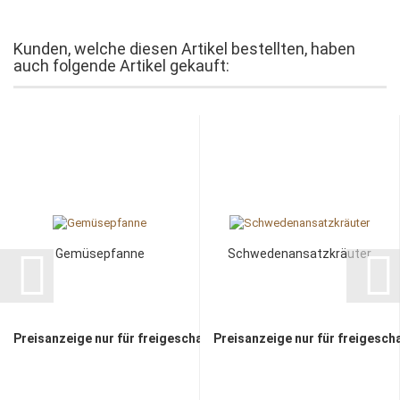
Kunden, welche diesen Artikel bestellten, haben
auch folgende Artikel gekauft:
Gemüsepfanne
Schwedenansatzkräuter
Preisanzeige nur für freigeschaltete Kunden
Preisanzeige nur für freigesch