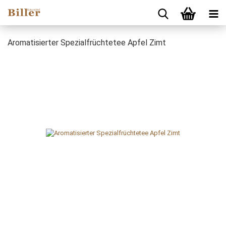
Aromatisierter Spezialfrüchtetee Apfel Zimt