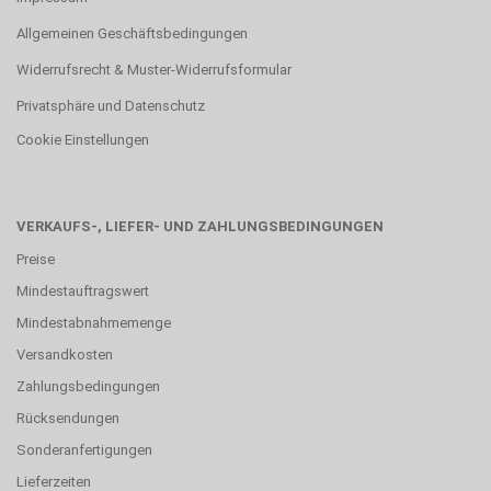
Allgemeinen Geschäftsbedingungen
Widerrufsrecht & Muster-Widerrufsformular
Privatsphäre und Datenschutz
Cookie Einstellungen
VERKAUFS-, LIEFER- UND ZAHLUNGSBEDINGUNGEN
Preise
Mindestauftragswert
Mindestabnahmemenge
Versandkosten
Zahlungsbedingungen
Rücksendungen
Sonderanfertigungen
Lieferzeiten