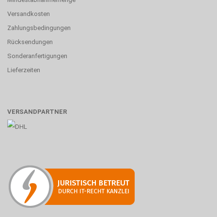
Versandkosten
Zahlungsbedingungen
Rücksendungen
Sonderanfertigungen
Lieferzeiten
VERSANDPARTNER