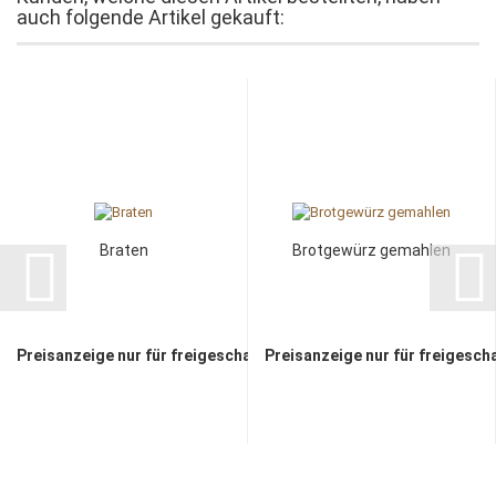
auch folgende Artikel gekauft:
Braten
Brotgewürz gemahlen
Preisanzeige nur für freigeschaltete Kunden
Preisanzeige nur für freigesch