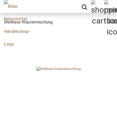
Wellness Kräutermischung