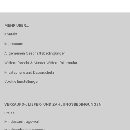
MEHR ÜBER...
Kontakt
Impressum
Allgemeinen Geschäftsbedingungen
Widerrufsrecht & Muster-Widerrufsformular
Privatsphäre und Datenschutz
Cookie Einstellungen
VERKAUFS-, LIEFER- UND ZAHLUNGSBEDINGUNGEN
Preise
Mindestauftragswert
Mindestabnahmemenge