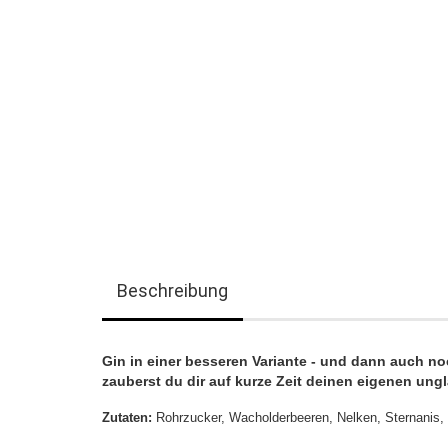
Beschreibung
Gin in einer besseren Variante - und dann auch 
zauberst du dir auf kurze Zeit deinen eigenen ungl
Zutaten:
Rohrzucker, Wacholderbeeren, Nelken, Sternanis,