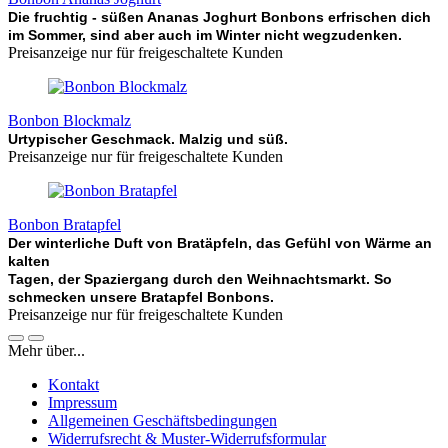
Die fruchtig - süßen Ananas Joghurt Bonbons erfrischen dich
im Sommer, sind aber auch im Winter nicht wegzudenken.
Preisanzeige nur für freigeschaltete Kunden
Bonbon Blockmalz
Urtypischer Geschmack. Malzig und süß.
Preisanzeige nur für freigeschaltete Kunden
Bonbon Bratapfel
Der winterliche Duft von Bratäpfeln, das Gefühl von Wärme an
kalten
Tagen, der Spaziergang durch den Weihnachtsmarkt. So
schmecken unsere Bratapfel Bonbons.
Preisanzeige nur für freigeschaltete Kunden
Mehr über...
Kontakt
Impressum
Allgemeinen Geschäftsbedingungen
Widerrufsrecht & Muster-Widerrufsformular