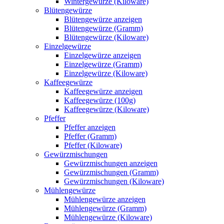
Wintergewürze (Kiloware)
Blütengewürze
Blütengewürze anzeigen
Blütengewürze (Gramm)
Blütengewürze (Kiloware)
Einzelgewürze
Einzelgewürze anzeigen
Einzelgewürze (Gramm)
Einzelgewürze (Kiloware)
Kaffeegewürze
Kaffeegewürze anzeigen
Kaffeegewürze (100g)
Kaffeegewürze (Kiloware)
Pfeffer
Pfeffer anzeigen
Pfeffer (Gramm)
Pfeffer (Kiloware)
Gewürzmischungen
Gewürzmischungen anzeigen
Gewürzmischungen (Gramm)
Gewürzmischungen (Kiloware)
Mühlengewürze
Mühlengewürze anzeigen
Mühlengewürze (Gramm)
Mühlengewürze (Kiloware)