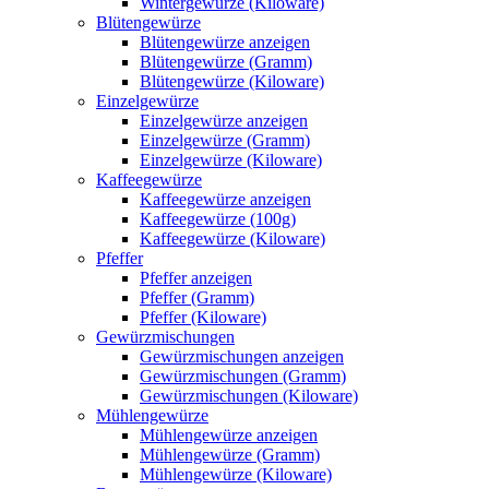
Wintergewürze (Kiloware)
Blütengewürze
Blütengewürze anzeigen
Blütengewürze (Gramm)
Blütengewürze (Kiloware)
Einzelgewürze
Einzelgewürze anzeigen
Einzelgewürze (Gramm)
Einzelgewürze (Kiloware)
Kaffeegewürze
Kaffeegewürze anzeigen
Kaffeegewürze (100g)
Kaffeegewürze (Kiloware)
Pfeffer
Pfeffer anzeigen
Pfeffer (Gramm)
Pfeffer (Kiloware)
Gewürzmischungen
Gewürzmischungen anzeigen
Gewürzmischungen (Gramm)
Gewürzmischungen (Kiloware)
Mühlengewürze
Mühlengewürze anzeigen
Mühlengewürze (Gramm)
Mühlengewürze (Kiloware)