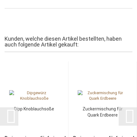
Kunden, welche diesen Artikel bestellten, haben
auch folgende Artikel gekauft:
Dipp Knoblauchsoße
Zuckermischung für
Quark Erdbeere