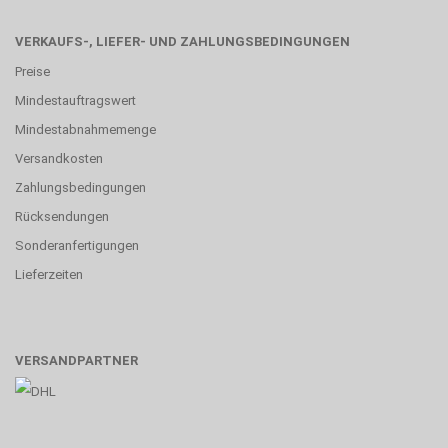
VERKAUFS-, LIEFER- UND ZAHLUNGSBEDINGUNGEN
Preise
Mindestauftragswert
Mindestabnahmemenge
Versandkosten
Zahlungsbedingungen
Rücksendungen
Sonderanfertigungen
Lieferzeiten
VERSANDPARTNER