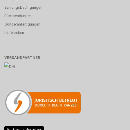
Zahlungsbedingungen
Rücksendungen
Sonderanfertigungen
Lieferzeiten
VERSANDPARTNER
Vertrag widerrufen