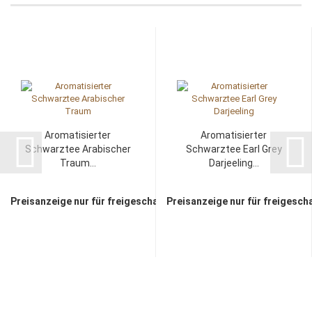
Aromatisierter
Aromatisierter
Schwarztee Arabischer
Schwarztee Earl Grey
Traum...
Darjeeling...
Preisanzeige nur für freigeschaltete Kunden
Preisanzeige nur für freigesch