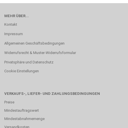
MEHR ÜBER...
Kontakt
Impressum
Allgemeinen Geschäftsbedingungen
Widerrufsrecht & Muster-Widerrufsformular
Privatsphäre und Datenschutz
Cookie Einstellungen
VERKAUFS-, LIEFER- UND ZAHLUNGSBEDINGUNGEN
Preise
Mindestauftragswert
Mindestabnahmemenge
Versandkosten