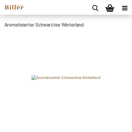
Aromatisierter Schwarztee Winterland