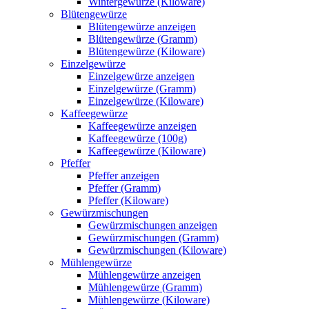
Wintergewürze (Kiloware)
Blütengewürze
Blütengewürze anzeigen
Blütengewürze (Gramm)
Blütengewürze (Kiloware)
Einzelgewürze
Einzelgewürze anzeigen
Einzelgewürze (Gramm)
Einzelgewürze (Kiloware)
Kaffeegewürze
Kaffeegewürze anzeigen
Kaffeegewürze (100g)
Kaffeegewürze (Kiloware)
Pfeffer
Pfeffer anzeigen
Pfeffer (Gramm)
Pfeffer (Kiloware)
Gewürzmischungen
Gewürzmischungen anzeigen
Gewürzmischungen (Gramm)
Gewürzmischungen (Kiloware)
Mühlengewürze
Mühlengewürze anzeigen
Mühlengewürze (Gramm)
Mühlengewürze (Kiloware)