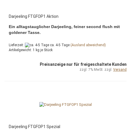
Darjeeling FTGFOP1 Aktion
Ein alltagstauglicher Darjeeling, feiner second flush mit
goldener Tasse.
Lieferzeit:
ca. 4-5 Tage
(Ausland abweichend)
Artikelgewicht:
1
kg je Stück
Preisanzeige nur für freigeschaltete Kunden
zzgl. 7% MwSt. zzgl.
Versand
Darjeeling FTGFOP1 Spezial