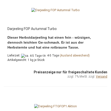
Darjeeling FOP Autumnal Turbo
Dieser Herbstdarjeeling hat einen fein - würzigen,
dennoch leichten Ge-schmack. Er ist aus der
Herbsternte und hat eine rotbraune Tasse.
Lieferzeit:
ca. 4-5 Tage
(Ausland abweichend)
Artikelgewicht:
1
kg je Stück
Preisanzeige nur für freigeschaltete Kunden
zzgl. 7% MwSt. zzgl.
Versand