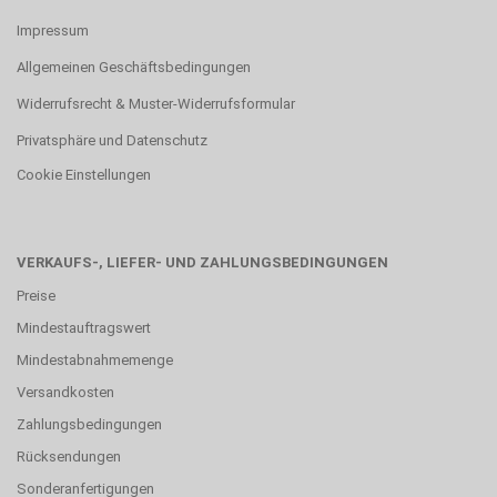
Impressum
Allgemeinen Geschäftsbedingungen
Widerrufsrecht & Muster-Widerrufsformular
Privatsphäre und Datenschutz
Cookie Einstellungen
VERKAUFS-, LIEFER- UND ZAHLUNGSBEDINGUNGEN
Preise
Mindestauftragswert
Mindestabnahmemenge
Versandkosten
Zahlungsbedingungen
Rücksendungen
Sonderanfertigungen