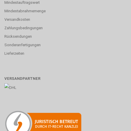
Mindestauftragswert
Mindestabnahmemenge
Versandkosten
Zahlungsbedingungen
Rücksendungen
Sonderanfertigungen
Lieferzeiten
VERSANDPARTNER