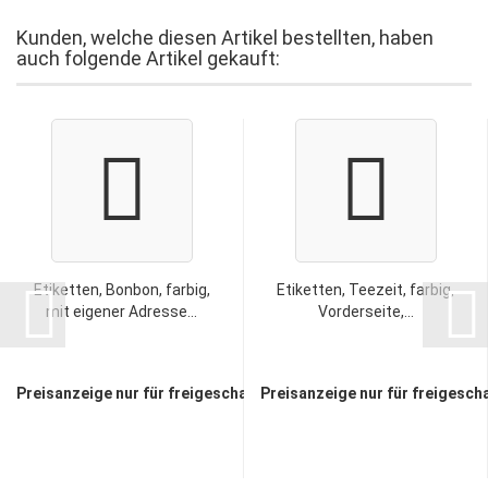
Kunden, welche diesen Artikel bestellten, haben
auch folgende Artikel gekauft:
Etiketten, Bonbon, farbig,
Etiketten, Teezeit, farbig,
mit eigener Adresse...
Vorderseite,...
Preisanzeige nur für freigeschaltete Kunden
Preisanzeige nur für freigesch