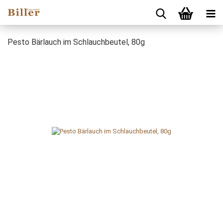
Pesto Bärlauch im Schlauchbeutel, 80g