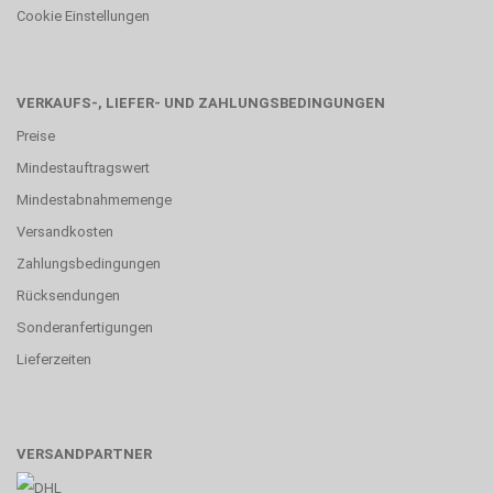
Cookie Einstellungen
VERKAUFS-, LIEFER- UND ZAHLUNGSBEDINGUNGEN
Preise
Mindestauftragswert
Mindestabnahmemenge
Versandkosten
Zahlungsbedingungen
Rücksendungen
Sonderanfertigungen
Lieferzeiten
VERSANDPARTNER