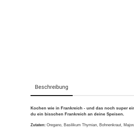
Beschreibung
Kochen wie in Frankreich - und das noch super ein
du ein bisschen Frankreich an deine Speisen.
Zutaten:
Oregano, Basilikum Thymian, Bohnenkraut, Majora