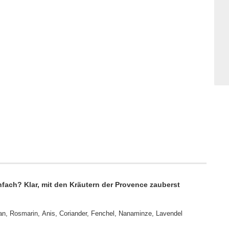
fach? Klar, mit den Kräutern der Provence zauberst
n, Rosmarin, Anis, Coriander, Fenchel, Nanaminze, Lavendel