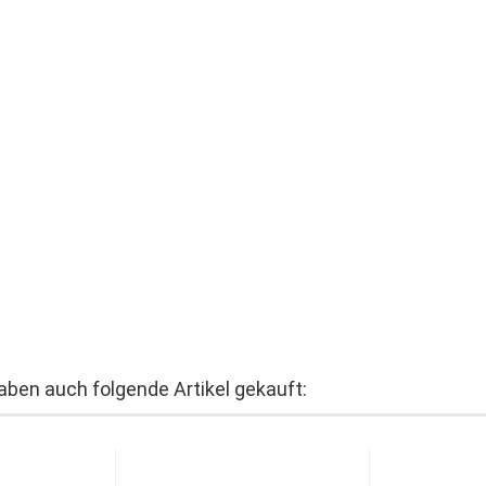
haben auch folgende Artikel gekauft: