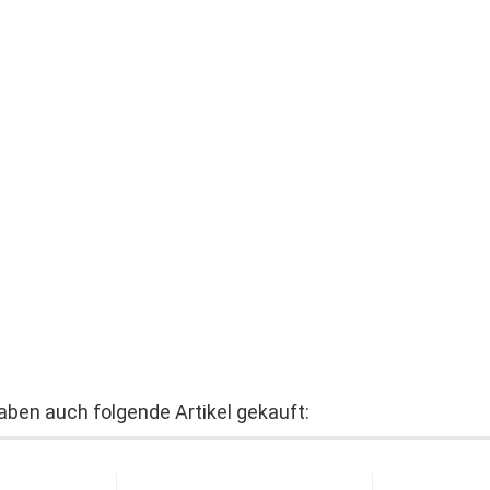
haben auch folgende Artikel gekauft: