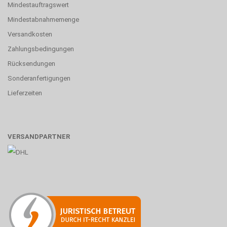
Mindestauftragswert
Mindestabnahmemenge
Versandkosten
Zahlungsbedingungen
Rücksendungen
Sonderanfertigungen
Lieferzeiten
VERSANDPARTNER