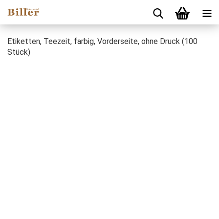
Etiketten, Teezeit, farbig, Vorderseite, ohne Druck (100
Stück)