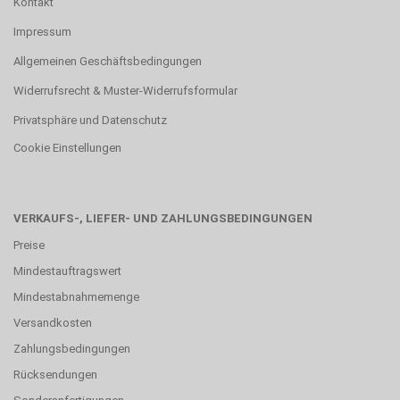
Kontakt
Impressum
Allgemeinen Geschäftsbedingungen
Widerrufsrecht & Muster-Widerrufsformular
Privatsphäre und Datenschutz
Cookie Einstellungen
VERKAUFS-, LIEFER- UND ZAHLUNGSBEDINGUNGEN
Preise
Mindestauftragswert
Mindestabnahmemenge
Versandkosten
Zahlungsbedingungen
Rücksendungen