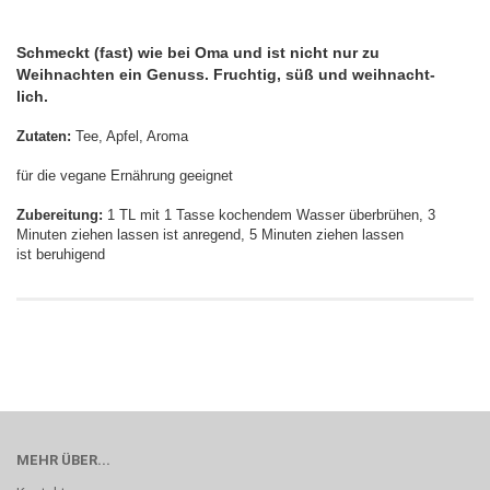
Schmeckt (fast) wie bei Oma und ist nicht nur zu
Weihnachten ein Genuss. Fruchtig, süß und weihnacht-
lich.
Zutaten:
Tee, Apfel, Aroma
für die vegane Ernährung geeignet
Zubereitung:
1 TL mit 1 Tasse kochendem Wasser überbrühen, 3
Minuten ziehen lassen ist anregend, 5 Minuten ziehen lassen
ist beruhigend
MEHR ÜBER...