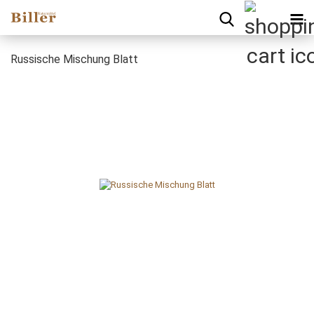
Russische Mischung Blatt