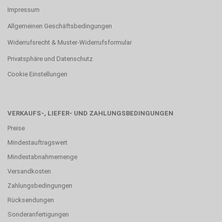
Impressum
Allgemeinen Geschäftsbedingungen
Widerrufsrecht & Muster-Widerrufsformular
Privatsphäre und Datenschutz
Cookie Einstellungen
VERKAUFS-, LIEFER- UND ZAHLUNGSBEDINGUNGEN
Preise
Mindestauftragswert
Mindestabnahmemenge
Versandkosten
Zahlungsbedingungen
Rücksendungen
Sonderanfertigungen