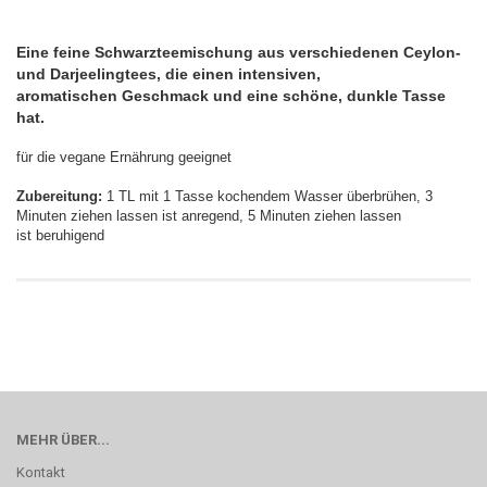
Eine feine Schwarzteemischung aus verschiedenen Ceylon-
und Darjeelingtees, die einen intensiven,
aromatischen Geschmack und eine schöne, dunkle Tasse
hat.
für die vegane Ernährung geeignet
Zubereitung:
1 TL mit 1 Tasse kochendem Wasser überbrühen, 3
Minuten ziehen lassen ist anregend, 5 Minuten ziehen lassen
ist beruhigend
MEHR ÜBER...
Kontakt