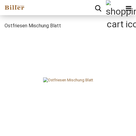
Ostfriesen Mischung Blatt