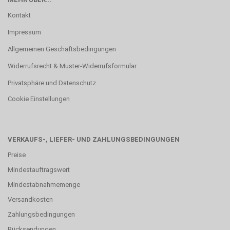
Kontakt
Impressum
Allgemeinen Geschäftsbedingungen
Widerrufsrecht & Muster-Widerrufsformular
Privatsphäre und Datenschutz
Cookie Einstellungen
VERKAUFS-, LIEFER- UND ZAHLUNGSBEDINGUNGEN
Preise
Mindestauftragswert
Mindestabnahmemenge
Versandkosten
Zahlungsbedingungen
Rücksendungen