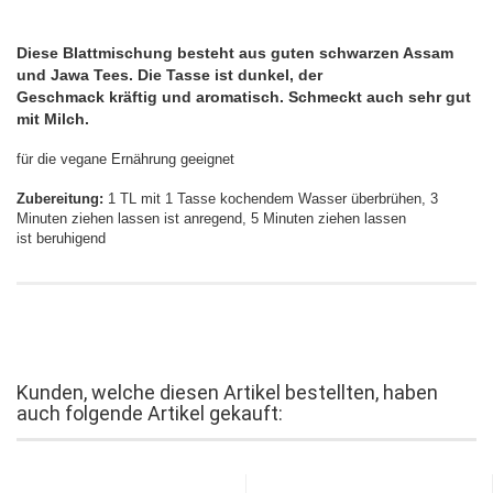
Diese Blattmischung besteht aus guten schwarzen Assam
und Jawa Tees. Die Tasse ist dunkel, der
Geschmack kräftig und aromatisch. Schmeckt auch sehr gut
mit Milch.
für die vegane Ernährung geeignet
Zubereitung:
1 TL mit 1 Tasse kochendem Wasser überbrühen, 3
Minuten ziehen lassen ist anregend, 5 Minuten ziehen lassen
ist beruhigend
Kunden, welche diesen Artikel bestellten, haben
auch folgende Artikel gekauft: