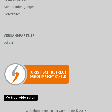
Sonderanfertigungen
Lieferzeiten
VERSANDPARTNER
Vertrag widerrufen
Webshop erstellen
mit Gambio.de © 2026