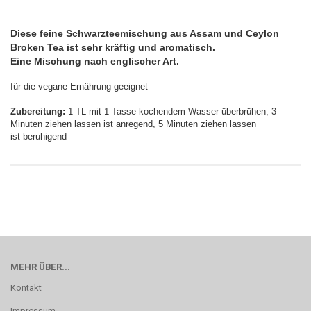
Diese feine Schwarzteemischung aus Assam und Ceylon
Broken Tea ist sehr kräftig und aromatisch.
Eine Mischung nach englischer Art.
für die vegane Ernährung geeignet
Zubereitung:
1 TL mit 1 Tasse kochendem Wasser überbrühen, 3
Minuten ziehen lassen ist anregend, 5 Minuten ziehen lassen
ist beruhigend
MEHR ÜBER...
Kontakt
Impressum