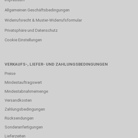
Allgemeinen Geschäftsbedingungen
Widerrufsrecht & Muster-Widerrufsformular
Privatsphäre und Datenschutz
Cookie Einstellungen
VERKAUFS-, LIEFER- UND ZAHLUNGSBEDINGUNGEN
Preise
Mindestauftragswert
Mindestabnahmemenge
Versandkosten
Zahlungsbedingungen
Rücksendungen
Sonderanfertigungen
Lieferzeiten