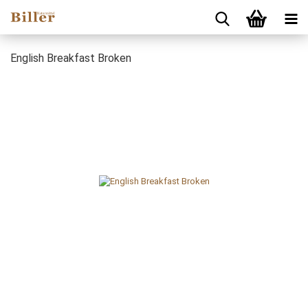
English Breakfast Broken