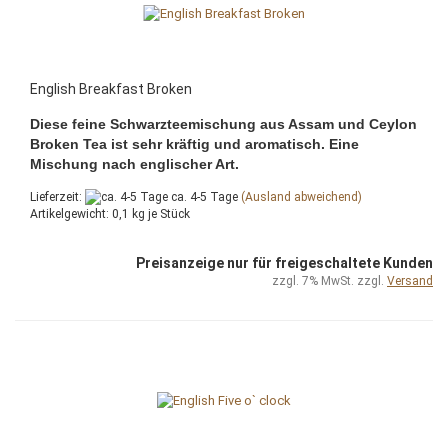
English Breakfast Broken
Diese feine Schwarzteemischung aus Assam und Ceylon
Broken Tea ist sehr kräftig und aromatisch. Eine
Mischung nach englischer Art.
Lieferzeit:
ca. 4-5 Tage
(Ausland abweichend)
Artikelgewicht:
0,1
kg je Stück
Preisanzeige nur für freigeschaltete Kunden
zzgl. 7% MwSt. zzgl.
Versand