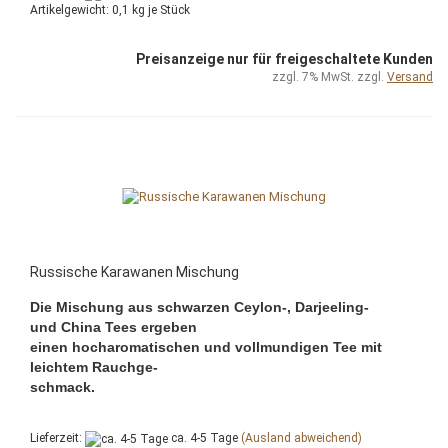
Artikelgewicht:
0,1
kg je Stück
Preisanzeige nur für freigeschaltete Kunden
zzgl. 7% MwSt. zzgl.
Versand
Russische Karawanen Mischung
Die Mischung aus schwarzen Ceylon-, Darjeeling-
und China Tees ergeben
einen hocharomatischen und vollmundigen Tee mit
leichtem Rauchge-
schmack.
Lieferzeit:
ca. 4-5 Tage
(Ausland abweichend)