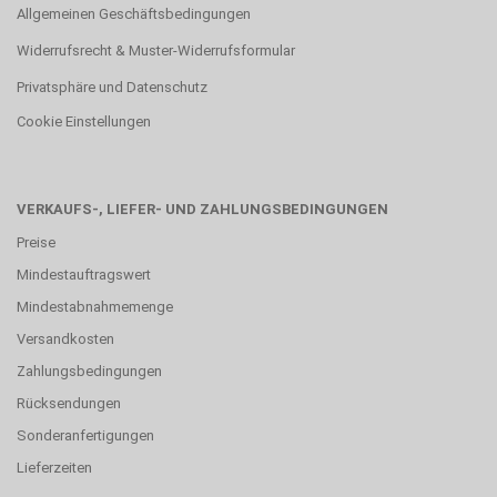
Allgemeinen Geschäftsbedingungen
Widerrufsrecht & Muster-Widerrufsformular
Privatsphäre und Datenschutz
Cookie Einstellungen
VERKAUFS-, LIEFER- UND ZAHLUNGSBEDINGUNGEN
Preise
Mindestauftragswert
Mindestabnahmemenge
Versandkosten
Zahlungsbedingungen
Rücksendungen
Sonderanfertigungen
Lieferzeiten