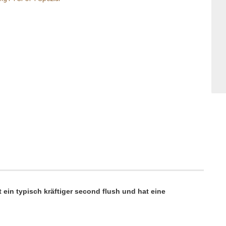
st ein typisch kräftiger second flush und hat eine