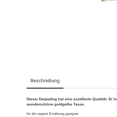
Beschreibung
Dieser Darjeeling hat eine exzellente Qualität. Er i
wunderschöne goldgelbe Tasse.
für die vegane Ernährung geeignet