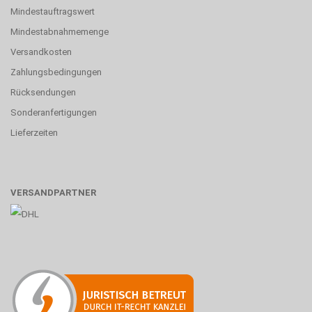
Mindestauftragswert
Mindestabnahmemenge
Versandkosten
Zahlungsbedingungen
Rücksendungen
Sonderanfertigungen
Lieferzeiten
VERSANDPARTNER