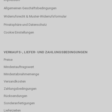
Allgemeinen Geschäftsbedingungen
Widerrufsrecht & Muster-Widerrufsformular
Privatsphäre und Datenschutz
Cookie Einstellungen
VERKAUFS-, LIEFER- UND ZAHLUNGSBEDINGUNGEN
Preise
Mindestauftragswert
Mindestabnahmemenge
Versandkosten
Zahlungsbedingungen
Rücksendungen
Sonderanfertigungen
Lieferzeiten