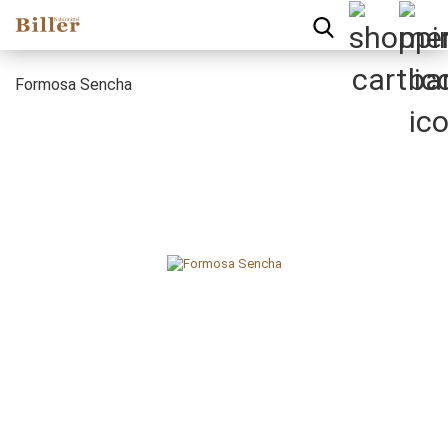
Formosa Sencha