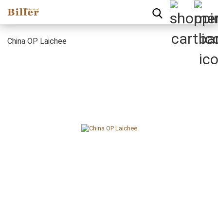
China OP Laichee