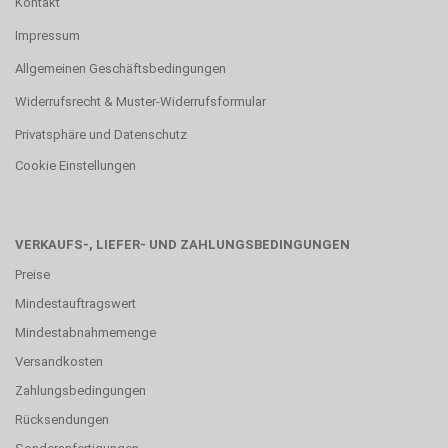
Kontakt
Impressum
Allgemeinen Geschäftsbedingungen
Widerrufsrecht & Muster-Widerrufsformular
Privatsphäre und Datenschutz
Cookie Einstellungen
VERKAUFS-, LIEFER- UND ZAHLUNGSBEDINGUNGEN
Preise
Mindestauftragswert
Mindestabnahmemenge
Versandkosten
Zahlungsbedingungen
Rücksendungen