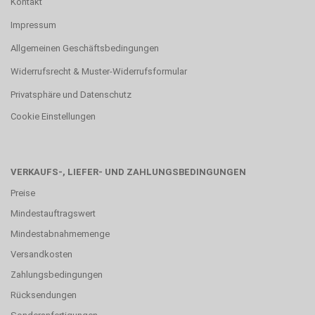
Kontakt
Impressum
Allgemeinen Geschäftsbedingungen
Widerrufsrecht & Muster-Widerrufsformular
Privatsphäre und Datenschutz
Cookie Einstellungen
VERKAUFS-, LIEFER- UND ZAHLUNGSBEDINGUNGEN
Preise
Mindestauftragswert
Mindestabnahmemenge
Versandkosten
Zahlungsbedingungen
Rücksendungen