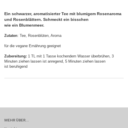
Ein schwarzer, aromatisierter Tee mit blumigem Rosenaroma
und Rosenblättern. Schmeckt ein bisschen
wie ein Blumenmeer.
Zutaten
: Tee, Rosenblüten, Aroma
für die vegane Ernährung geeignet
Zubereitung:
1 TL mit 1 Tasse kochendem Wasser überbrühen, 3
Minuten ziehen lassen ist anregend, 5 Minuten ziehen lassen
ist beruhigend
MEHR ÜBER...