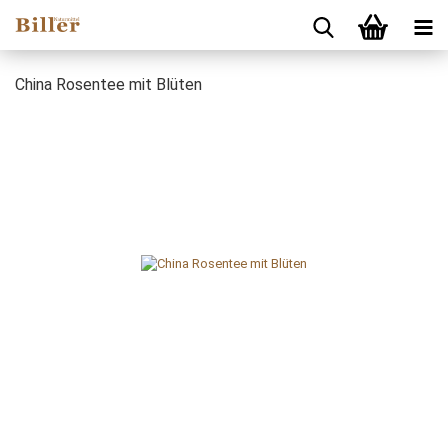
China Rosentee mit Blüten