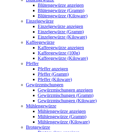
Blütengewürze anzeigen
Blütengewürze (Gramm)
Blütengewürze (Kiloware)
Einzelgewürze
Einzelgewürze anzeigen
Einzelgewürze (Gramm)
Einzelgewürze (Kiloware)
Kaffeegewürze
Kaffeegewürze anzeigen
Kaffeegewürze (100g)
Kaffeegewürze (Kiloware)
Pfeffer
Pfeffer anzeigen
Pfeffer (Gramm)
Pfeffer (Kiloware)
Gewürzmischungen
Gewürzmischungen anzeigen
Gewürzmischungen (Gramm)
Gewürzmischungen (Kiloware)
Mühlengewürze
Mühlengewürze anzeigen
Mühlengewürze (Gramm)
Mühlengewürze (Kiloware)
Brotgewürze