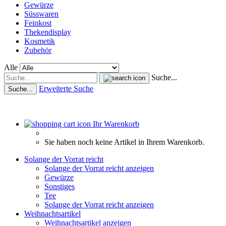
Gewürze
Süsswaren
Feinkost
Thekendisplay
Kosmetik
Zubehör
Alle
Suche...
Erweiterte Suche
Suche...
Ihr Warenkorb
Sie haben noch keine Artikel in Ihrem Warenkorb.
Solange der Vorrat reicht
Solange der Vorrat reicht anzeigen
Gewürze
Sonstiges
Tee
Solange der Vorrat reicht anzeigen
Weihnachtsartikel
Weihnachtsartikel anzeigen