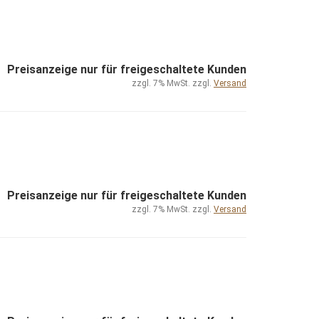
Preisanzeige nur für freigeschaltete Kunden
zzgl. 7% MwSt. zzgl.
Versand
Preisanzeige nur für freigeschaltete Kunden
zzgl. 7% MwSt. zzgl.
Versand