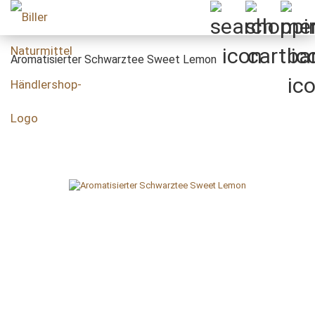
Aromatisierter Schwarztee Sweet Lemon