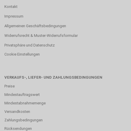
Kontakt
Impressum
Allgemeinen Geschäftsbedingungen
Widerrufsrecht & Muster-Widerrufsformular
Privatsphäre und Datenschutz
Cookie Einstellungen
VERKAUFS-, LIEFER- UND ZAHLUNGSBEDINGUNGEN
Preise
Mindestauftragswert
Mindestabnahmemenge
Versandkosten
Zahlungsbedingungen
Rücksendungen