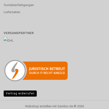
Sonderanfertigungen
Lieferzeiten
VERSANDPARTNER
Vertrag widerrufen
Webshop erstellen
mit Gambio.de © 2026