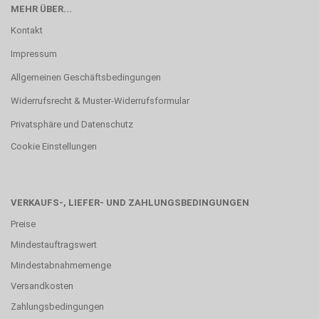
MEHR ÜBER...
Kontakt
Impressum
Allgemeinen Geschäftsbedingungen
Widerrufsrecht & Muster-Widerrufsformular
Privatsphäre und Datenschutz
Cookie Einstellungen
VERKAUFS-, LIEFER- UND ZAHLUNGSBEDINGUNGEN
Preise
Mindestauftragswert
Mindestabnahmemenge
Versandkosten
Zahlungsbedingungen