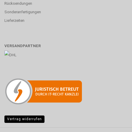
Rücksendungen
Sonderanfertigungen
Lieferzeiten
VERSANDPARTNER
Vertrag widerrufen