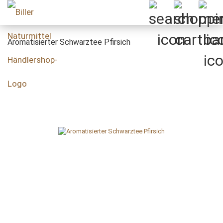
Aromatisierter Schwarztee Pfirsich