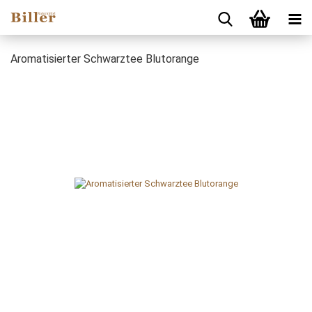
Aromatisierter Schwarztee Blutorange