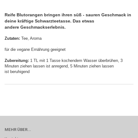
Reife Blutorangen bringen ihren süß - sauren Geschmack in
deine kräftige Schwarzteetasse. Das etwas
andere Geschmackserlebnis.
Zutaten:
Tee, Aroma
für die vegane Ernährung geeignet
Zubereitung:
1 TL mit 1 Tasse kochendem Wasser überbrühen, 3
Minuten ziehen lassen ist anregend, 5 Minuten ziehen lassen
ist beruhigend
MEHR ÜBER...