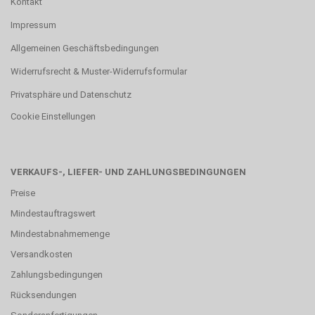
Kontakt
Impressum
Allgemeinen Geschäftsbedingungen
Widerrufsrecht & Muster-Widerrufsformular
Privatsphäre und Datenschutz
Cookie Einstellungen
VERKAUFS-, LIEFER- UND ZAHLUNGSBEDINGUNGEN
Preise
Mindestauftragswert
Mindestabnahmemenge
Versandkosten
Zahlungsbedingungen
Rücksendungen