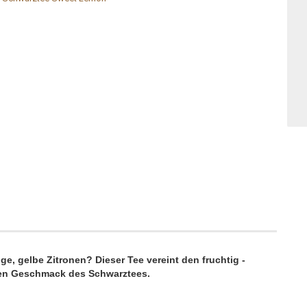
ge, gelbe Zitronen? Dieser Tee vereint den fruchtig -
llen Geschmack des Schwarztees.